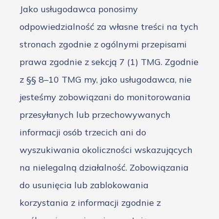
Jako usługodawca ponosimy
odpowiedzialność za własne treści na tych
stronach zgodnie z ogólnymi przepisami
prawa zgodnie z sekcją 7 (1) TMG. Zgodnie
z §§ 8–10 TMG my, jako usługodawca, nie
jesteśmy zobowiązani do monitorowania
przesyłanych lub przechowywanych
informacji osób trzecich ani do
wyszukiwania okoliczności wskazujących
na nielegalną działalność. Zobowiązania
do usunięcia lub zablokowania
korzystania z informacji zgodnie z