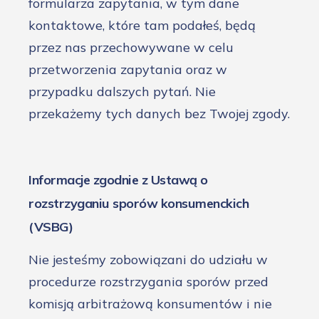
formularza zapytania, w tym dane
kontaktowe, które tam podałeś, będą
przez nas przechowywane w celu
przetworzenia zapytania oraz w
przypadku dalszych pytań. Nie
przekażemy tych danych bez Twojej zgody.
Informacje zgodnie z Ustawą o
rozstrzyganiu sporów konsumenckich
(VSBG)
Nie jesteśmy zobowiązani do udziału w
procedurze rozstrzygania sporów przed
komisją arbitrażową konsumentów i nie