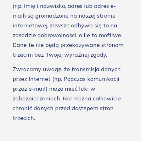
(np. Imię i nazwisko, adres lub adres e-
mail) są gromadzone na naszej stronie
internetowej, zawsze odbywa się to na
zasadzie dobrowolności, o ile to możliwe.
Dane te nie będą przekazywane stronom
trzecim bez Twojej wyraźnej zgody.
Zwracamy uwagę, że transmisja danych
przez Internet (np. Podczas komunikacji
przez e-mail) może mieć luki w
zabezpieczeniach. Nie można całkowicie
chronić danych przed dostępem stron
trzecich.