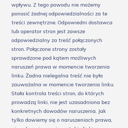
wpływu. Z tego powodu nie możemy
ponosić żadnej odpowiedzialności za te
treści zewnętrzne. Odpowiedni dostawca
lub operator stron jest zawsze
odpowiedzialny za treść połączonych
stron. Połączone strony zostały
sprawdzone pod kątem możliwych
naruszeń prawa w momencie tworzenia
linku. Żadna nielegalna treść nie była
zauważalna w momencie tworzenia linku.
Stała kontrola treści stron, do których
prowadzą linki, nie jest uzasadniona bez
konkretnych dowodów naruszenia. Jak
tylko dowiemy się o naruszeniach prawa,