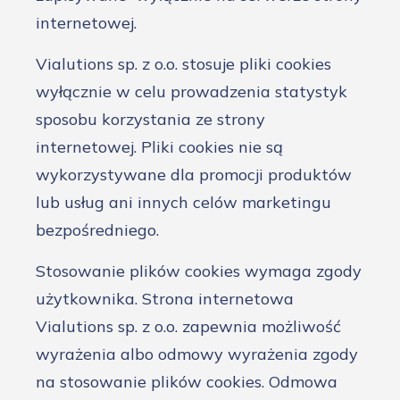
internetowej.
Vialutions sp. z o.o. stosuje pliki cookies
wyłącznie w celu prowadzenia statystyk
sposobu korzystania ze strony
internetowej. Pliki cookies nie są
wykorzystywane dla promocji produktów
lub usług ani innych celów marketingu
bezpośredniego.
Stosowanie plików cookies wymaga zgody
użytkownika. Strona internetowa
Vialutions sp. z o.o. zapewnia możliwość
wyrażenia albo odmowy wyrażenia zgody
na stosowanie plików cookies. Odmowa