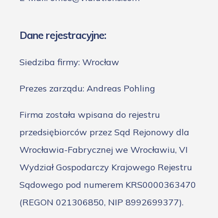
Dane rejestracyjne:
Siedziba firmy: Wrocław
Prezes zarządu: Andreas Pohling
Firma została wpisana do rejestru
przedsiębiorców przez Sąd Rejonowy dla
Wrocławia-Fabrycznej we Wrocławiu, VI
Wydział Gospodarczy Krajowego Rejestru
Sądowego pod numerem KRS0000363470
(REGON 021306850, NIP 8992699377).