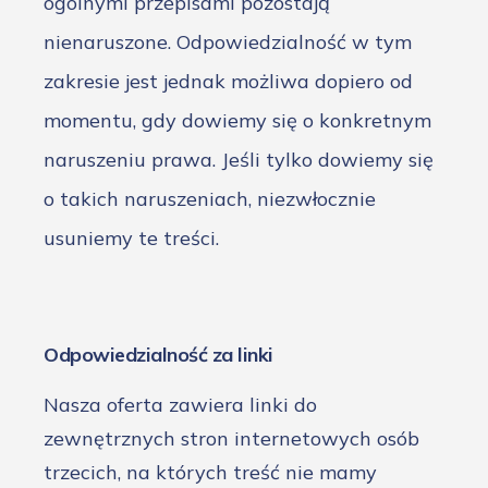
ogólnymi przepisami pozostają
nienaruszone. Odpowiedzialność w tym
zakresie jest jednak możliwa dopiero od
momentu, gdy dowiemy się o konkretnym
naruszeniu prawa. Jeśli tylko dowiemy się
o takich naruszeniach, niezwłocznie
usuniemy te treści.
Odpowiedzialność za linki
Nasza oferta zawiera linki do
zewnętrznych stron internetowych osób
trzecich, na których treść nie mamy