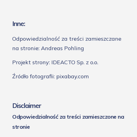
Inne:
Odpowiedzialność za treści zamieszczane
na stronie: Andreas Pohling
Projekt strony: IDEACTO Sp. z o.o.
Źródło fotografii: pixabay.com
Disclaimer
Odpowiedzialność za treści zamieszczone na
stronie