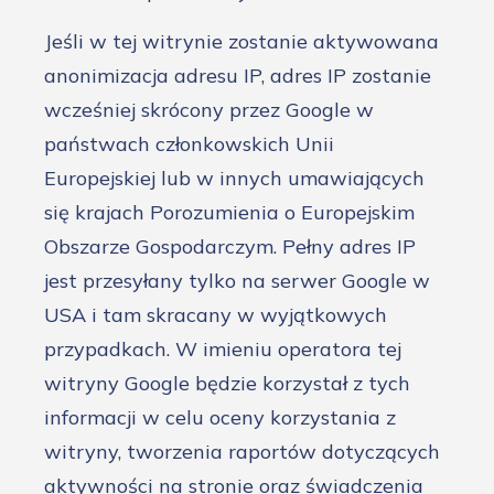
Jeśli w tej witrynie zostanie aktywowana
anonimizacja adresu IP, adres IP zostanie
wcześniej skrócony przez Google w
państwach członkowskich Unii
Europejskiej lub w innych umawiających
się krajach Porozumienia o Europejskim
Obszarze Gospodarczym. Pełny adres IP
jest przesyłany tylko na serwer Google w
USA i tam skracany w wyjątkowych
przypadkach. W imieniu operatora tej
witryny Google będzie korzystał z tych
informacji w celu oceny korzystania z
witryny, tworzenia raportów dotyczących
aktywności na stronie oraz świadczenia