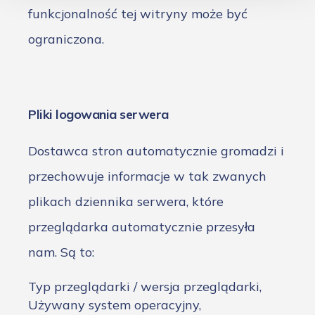
funkcjonalność tej witryny może być
ograniczona.
Pliki logowania serwera
Dostawca stron automatycznie gromadzi i
przechowuje informacje w tak zwanych
plikach dziennika serwera, które
przeglądarka automatycznie przesyła
nam. Są to:
Typ przeglądarki / wersja przeglądarki,
Używany system operacyjny,