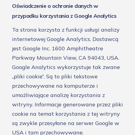
Oświadczenie o ochronie danych w
przypadku korzystania z Google Analytics
Ta strona korzysta z funkcji usługi analizy
internetowej Google Analytics. Dostawcą
jest Google Inc. 1600 Amphitheatre
Parkway Mountain View, CA 94043, USA.
Google Analytics wykorzystuje tak zwane
„pliki cookie”. Są to pliki tekstowe
przechowywane na komputerze i
umożliwiające analizę korzystania z
witryny. Informacje generowane przez pliki
cookie na temat korzystania z tej witryny
są zwykle przesyłane na serwer Google w
USA i tam przechowywane.