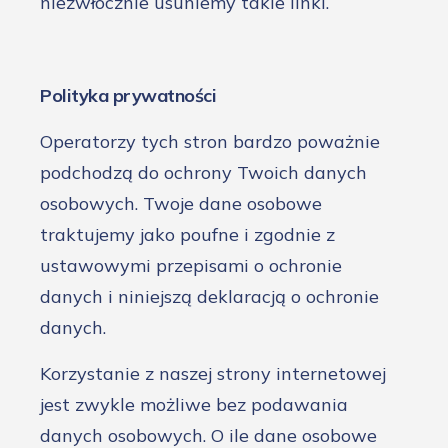
niezwłocznie usuniemy takie linki.
Polityka prywatności
Operatorzy tych stron bardzo poważnie
podchodzą do ochrony Twoich danych
osobowych. Twoje dane osobowe
traktujemy jako poufne i zgodnie z
ustawowymi przepisami o ochronie
danych i niniejszą deklaracją o ochronie
danych.
Korzystanie z naszej strony internetowej
jest zwykle możliwe bez podawania
danych osobowych. O ile dane osobowe