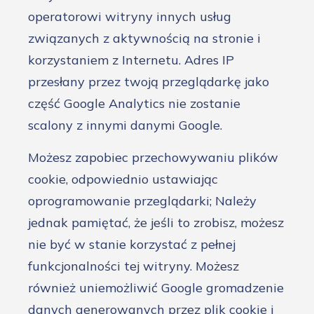
operatorowi witryny innych usług
związanych z aktywnością na stronie i
korzystaniem z Internetu. Adres IP
przesłany przez twoją przeglądarkę jako
część Google Analytics nie zostanie
scalony z innymi danymi Google.
Możesz zapobiec przechowywaniu plików
cookie, odpowiednio ustawiając
oprogramowanie przeglądarki; Należy
jednak pamiętać, że jeśli to zrobisz, możesz
nie być w stanie korzystać z pełnej
funkcjonalności tej witryny. Możesz
również uniemożliwić Google gromadzenie
danych generowanych przez plik cookie i