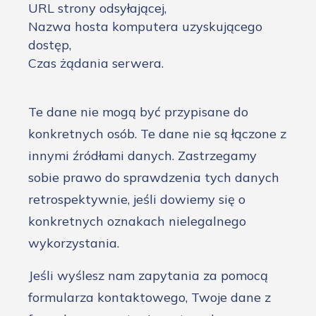
URL strony odsyłającej,
Nazwa hosta komputera uzyskującego
dostęp,
Czas żądania serwera.
Te dane nie mogą być przypisane do
konkretnych osób. Te dane nie są łączone z
innymi źródłami danych. Zastrzegamy
sobie prawo do sprawdzenia tych danych
retrospektywnie, jeśli dowiemy się o
konkretnych oznakach nielegalnego
wykorzystania.
Jeśli wyślesz nam zapytania za pomocą
formularza kontaktowego, Twoje dane z