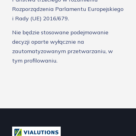
Rozporządzenia Parlamentu Europejskiego
i Rady (UE) 2016/679.
Nie będzie stosowane podejmowanie
decyzji oparte wyłącznie na
zautomatyzowanym przetwarzaniu, w
tym profilowaniu.