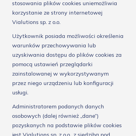
stosowania plików cookies uniemożliwia
korzystanie ze strony internetowej
Vialutions sp. z o.o.
Użytkownik posiada możliwości określenia
warunków przechowywania lub
uzyskiwania dostępu do plików cookies za
pomocą ustawień przeglądarki
zainstalowanej w wykorzystywanym
przez niego urządzeniu lub konfiguracji
usługi.
Administratorem podanych danych
osobowych (dalej również „dane”)
pozyskanych na podstawie plików cookies
jest Vialutions sp. z o.o., z siedzibą pod