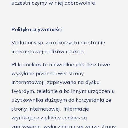
uczestniczymy w niej dobrowolnie.
Polityka prywatności
Vialutions sp. z o.o. korzysta na stronie
internetowej z plików cookies.
Pliki cookies to niewielkie pliki tekstowe
wysyłane przez serwer strony
internetowej i zapisywane na dysku
twardym, telefonie albo innym urządzeniu
użytkownika służącym do korzystania ze
strony internetowej. Informacje
wynikające z plików cookies są
zapisywane wyłącznie na serwerze strony