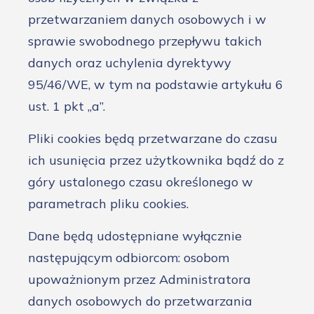
przetwarzaniem danych osobowych i w
sprawie swobodnego przepływu takich
danych oraz uchylenia dyrektywy
95/46/WE, w tym na podstawie artykułu 6
ust. 1 pkt „a”.
Pliki cookies będą przetwarzane do czasu
ich usunięcia przez użytkownika bądź do z
góry ustalonego czasu określonego w
parametrach pliku cookies.
Dane będą udostępniane wyłącznie
następującym odbiorcom: osobom
upoważnionym przez Administratora
danych osobowych do przetwarzania