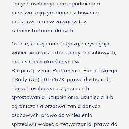
danych osobowych oraz podmiotom
przetwarzającym dane osobowe na
podstawie umów zawartych z
Administratorem danych.
Osobie, której dane dotyczą, przysługuje
wobec Administratora danych osobowych,
na zasadach określonych w
Rozporządzeniu Parlamentu Europejskiego
i Rady (UE) 2016/679, prawo dostępu do
danych osobowych, żądania ich
sprostowania, uzupełnienie, usunięcia lub
ograniczenia przetwarzania danych
osobowych, prawo do wniesienia
sprzeciwu wobec przetwarzania, prawo do