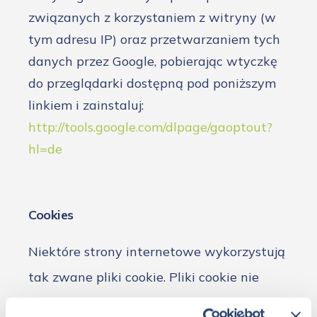
związanych z korzystaniem z witryny (w
tym adresu IP) oraz przetwarzaniem tych
danych przez Google, pobierając wtyczkę
do przeglądarki dostępną pod poniższym
linkiem i zainstaluj:
http://tools.google.com/dlpage/gaoptout?
hl=de
Cookies
Niektóre strony internetowe wykorzystują
tak zwane pliki cookie. Pliki cookie nie
powodują uszkodzenia komputera i nie