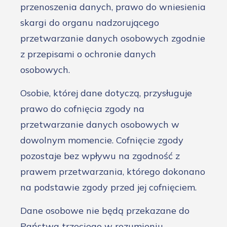
przenoszenia danych, prawo do wniesienia
skargi do organu nadzorującego
przetwarzanie danych osobowych zgodnie
z przepisami o ochronie danych
osobowych.
Osobie, której dane dotyczą, przysługuje
prawo do cofnięcia zgody na
przetwarzanie danych osobowych w
dowolnym momencie. Cofnięcie zgody
pozostaje bez wpływu na zgodność z
prawem przetwarzania, którego dokonano
na podstawie zgody przed jej cofnięciem.
Dane osobowe nie będą przekazane do
Państwa trzeciego w rozumieniu