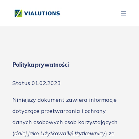
Polityka prywatności
Status 01.02.2023
Niniejszy dokument zawiera informacje
dotyczące przetwarzania i ochrony
danych osobowych osób korzystających
(
dalej jako Użytkownik/Użytkownicy
) ze