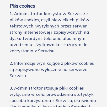
Pliki cookies
1. Administrator korzysta w Serwisie z
plików cookies, czyli niewielkich plików
tekstowych, wysyłanych przez serwer
strony internetowej i zapisywanych na
dysku twardym, telefonie albo innym
urządzeniu Użytkownika, służącym do
korzystania z Serwisu.
2. Informacje wynikające z plików cookies
są zapisywane wyłącznie na serwerze
Serwisu.
3. Administrator stosuje pliki cookies
wyłącznie w celu: prowadzenia statystyk
sposobu korzystania z Serwisu, ułatwienia
Użytkownikowi korzystania z Serwisu i