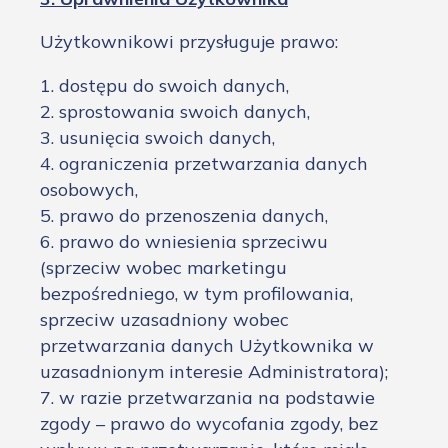
Użytkownikowi przysługuje prawo:
1. dostępu do swoich danych,
2. sprostowania swoich danych,
3. usunięcia swoich danych,
4. ograniczenia przetwarzania danych
osobowych,
5. prawo do przenoszenia danych,
6. prawo do wniesienia sprzeciwu
(sprzeciw wobec marketingu
bezpośredniego, w tym profilowania,
sprzeciw uzasadniony wobec
przetwarzania danych Użytkownika w
uzasadnionym interesie Administratora);
7. w razie przetwarzania na podstawie
zgody – prawo do wycofania zgody, bez