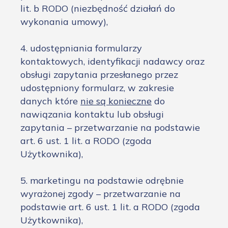
lit. b RODO (niezbędność działań do
wykonania umowy),
4. udostępniania formularzy
kontaktowych, identyfikacji nadawcy oraz
obsługi zapytania przesłanego przez
udostępniony formularz, w zakresie
danych które
nie są konieczne
do
nawiązania kontaktu lub obsługi
zapytania – przetwarzanie na podstawie
art. 6 ust. 1 lit. a RODO (zgoda
Użytkownika),
5. marketingu na podstawie odrębnie
wyrażonej zgody – przetwarzanie na
podstawie art. 6 ust. 1 lit. a RODO (zgoda
Użytkownika),