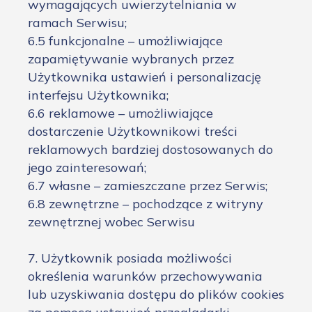
wymagających uwierzytelniania w
ramach Serwisu;
6.5 funkcjonalne – umożliwiające
zapamiętywanie wybranych przez
Użytkownika ustawień i personalizację
interfejsu Użytkownika;
6.6 reklamowe – umożliwiające
dostarczenie Użytkownikowi treści
reklamowych bardziej dostosowanych do
jego zainteresowań;
6.7 własne – zamieszczane przez Serwis;
6.8 zewnętrzne – pochodzące z witryny
zewnętrznej wobec Serwisu
7. Użytkownik posiada możliwości
określenia warunków przechowywania
lub uzyskiwania dostępu do plików cookies