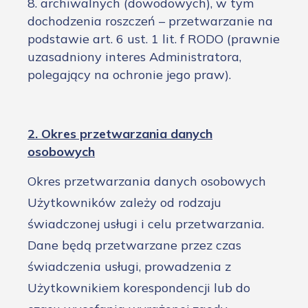
8. archiwalnych (dowodowych), w tym
dochodzenia roszczeń – przetwarzanie na
podstawie art. 6 ust. 1 lit. f RODO (prawnie
uzasadniony interes Administratora,
polegający na ochronie jego praw).
2. Okres przetwarzania danych
osobowych
Okres przetwarzania danych osobowych
Użytkowników zależy od rodzaju
świadczonej usługi i celu przetwarzania.
Dane będą przetwarzane przez czas
świadczenia usługi, prowadzenia z
Użytkownikiem korespondencji lub do