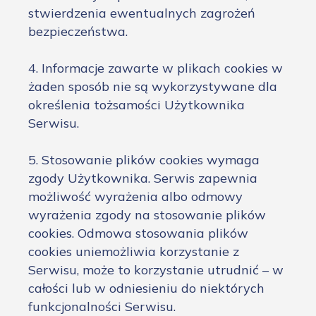
stwierdzenia ewentualnych zagrożeń
bezpieczeństwa.
4. Informacje zawarte w plikach cookies w
żaden sposób nie są wykorzystywane dla
określenia tożsamości Użytkownika
Serwisu.
5. Stosowanie plików cookies wymaga
zgody Użytkownika. Serwis zapewnia
możliwość wyrażenia albo odmowy
wyrażenia zgody na stosowanie plików
cookies. Odmowa stosowania plików
cookies uniemożliwia korzystanie z
Serwisu, może to korzystanie utrudnić – w
całości lub w odniesieniu do niektórych
funkcjonalności Serwisu.