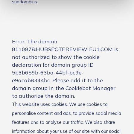
subdomains.
Error: The domain
8110878.HUBSPOTPREVIEW-EU1.COM is
not authorized to show the cookie
declaration for domain group ID
5b3b659b-63ba-44bf-bc9e-
e9acab8344bc. Please add it to the
domain group in the Cookiebot Manager
to authorize the domain.
This website uses cookies. We use cookies to
personalise content and ads, to provide social media
features and to analyse our traffic. We also share
information about your use of our site with our social