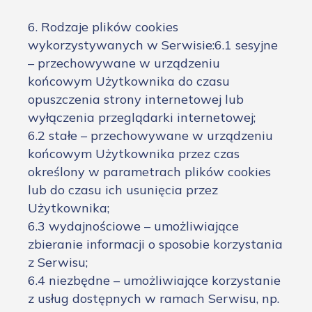
6. Rodzaje plików cookies
wykorzystywanych w Serwisie:6.1 sesyjne
– przechowywane w urządzeniu
końcowym Użytkownika do czasu
opuszczenia strony internetowej lub
wyłączenia przeglądarki internetowej;
6.2 stałe – przechowywane w urządzeniu
końcowym Użytkownika przez czas
określony w parametrach plików cookies
lub do czasu ich usunięcia przez
Użytkownika;
6.3 wydajnościowe – umożliwiające
zbieranie informacji o sposobie korzystania
z Serwisu;
6.4 niezbędne – umożliwiające korzystanie
z usług dostępnych w ramach Serwisu, np.