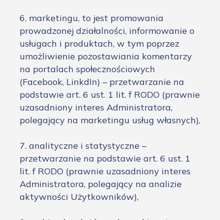
6. marketingu, to jest promowania
prowadzonej działalności, informowanie o
usługach i produktach, w tym poprzez
umożliwienie pozostawiania komentarzy
na portalach społecznościowych
(Facebook, LinkdIn) – przetwarzanie na
podstawie art. 6 ust. 1 lit. f RODO (prawnie
uzasadniony interes Administratora,
polegający na marketingu usług własnych),
7. analityczne i statystyczne –
przetwarzanie na podstawie art. 6 ust. 1
lit. f RODO (prawnie uzasadniony interes
Administratora, polegający na analizie
aktywności Użytkowników),