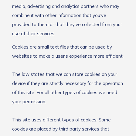
media, advertising and analytics partners who may
combine it with other information that you’ve
provided to them or that they’ve collected from your
use of their services.
Cookies are small text files that can be used by
websites to make a user's experience more efficient.
The law states that we can store cookies on your
device if they are strictly necessary for the operation
of this site. For all other types of cookies we need
your permission.
This site uses different types of cookies. Some
cookies are placed by third party services that