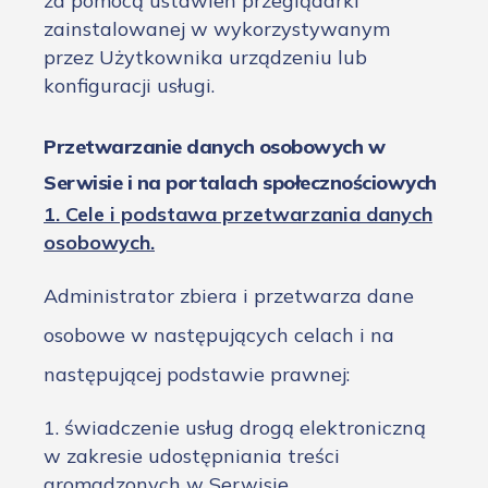
za pomocą ustawień przeglądarki
zainstalowanej w wykorzystywanym
przez Użytkownika urządzeniu lub
konfiguracji usługi.
Przetwarzanie danych osobowych w
Serwisie i na portalach społecznościowych
1. Cele i podstawa przetwarzania danych
osobowych.
Administrator zbiera i przetwarza dane
osobowe w następujących celach i na
następującej podstawie prawnej:
1. świadczenie usług drogą elektroniczną
w zakresie udostępniania treści
gromadzonych w Serwisie,