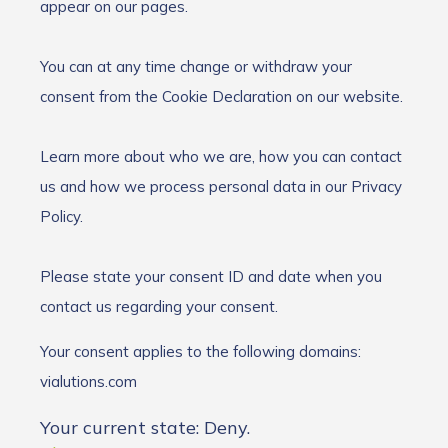
appear on our pages.
You can at any time change or withdraw your
consent from the Cookie Declaration on our website.
Learn more about who we are, how you can contact
us and how we process personal data in our Privacy
Policy.
Please state your consent ID and date when you
contact us regarding your consent.
Your consent applies to the following domains:
vialutions.com
Your current state: Deny.