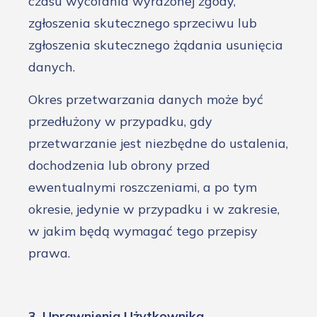
czasu wycofania wyrażonej zgody,
zgłoszenia skutecznego sprzeciwu lub
zgłoszenia skutecznego żądania usunięcia
danych.
Okres przetwarzania danych może być
przedłużony w przypadku, gdy
przetwarzanie jest niezbędne do ustalenia,
dochodzenia lub obrony przed
ewentualnymi roszczeniami, a po tym
okresie, jedynie w przypadku i w zakresie,
w jakim będą wymagać tego przepisy
prawa.
3. Uprawnienia Użytkownika