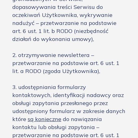
dopasowywania treści Serwisu do
oczekiwań Użytkownika, wykrywanie
nadużyć – przetwarzanie na podstawie
art. 6 ust. 1 lit. b RODO (niezbędność
działań do wykonania umowy),
2. otrzymywanie newslettera –
przetwarzanie na podstawie art. 6 ust. 1
lit. a RODO (zgoda Użytkownika),
3. udostępniania formularzy
kontaktowych, identyfikacji nadawcy oraz
obsługi zapytania przesłanego przez
udostępniony formularz w zakresie danych
które
są konieczne
do nawiązania
kontaktu lub obsługi zapytania –
przetwarzanie na podstawie art. 6 ust. 1