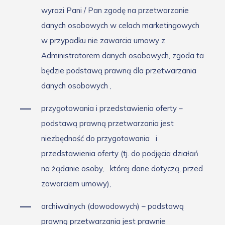
wyrazi Pani / Pan zgodę na przetwarzanie
danych osobowych w celach marketingowych
w przypadku nie zawarcia umowy z
Administratorem danych osobowych, zgoda ta
będzie podstawą prawną dla przetwarzania
danych osobowych
,
przygotowania i przedstawienia oferty –
podstawą prawną przetwarzania jest
niezbędność do przygotowania
i
przedstawienia oferty (tj. do podjęcia działań
na żądanie osoby,
której dane dotyczą, przed
zawarciem umowy),
archiwalnych (dowodowych) – podstawą
prawną przetwarzania jest prawnie