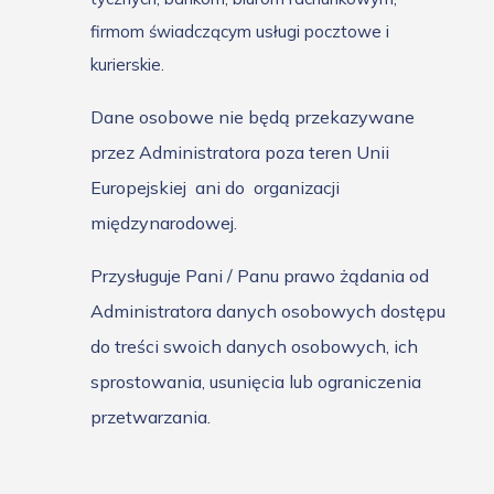
firmom świadczącym usługi pocztowe i
kurierskie.
Dane osobowe nie będą przekazywane
przez Administratora poza teren Unii
Europejskiej ani do organizacji
międzynarodowej.
Przysługuje Pani / Panu prawo żądania od
Administratora danych osobowych dostępu
do treści swoich danych osobowych, ich
sprostowania, usunięcia lub ograniczenia
przetwarzania.