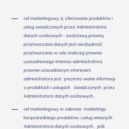
cel marketingowy, tj. oferowanie produktów i
usług świadczonych przez Administratora
danych osobowych – podstawą prawną
przetwarzania danych jest niezbędność
przetwarzania w celu realizacji prawnie
uzasadnionego interesu administratora;
prawnie uzasadnionym interesem
administratora jest
prezento
wanie informacji
o produktach i usługach
świadczonych
przez
Administratora danych osobowych
,
cel marketingowy w zakresie
marketingu
bezpośredniego produktów i usług własnych
Administratora danych osobowych
,
jeśli