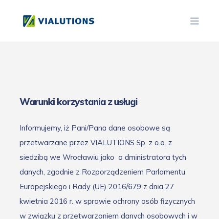
Warunki korzystania z usługi
Informujemy, iż Pani/Pana dane osobowe są
przetwarzane przez VIALUTIONS Sp. z o.o. z
siedzibą we Wrocławiu jako
a
dministratora tych
danych, zgodnie z Rozporządzeniem Parlamentu
Europejskiego i Rady (UE) 2016/679 z dnia 27
kwietnia 2016 r. w sprawie ochrony osób fizycznych
w związku z przetwarzaniem danych osobowych i w