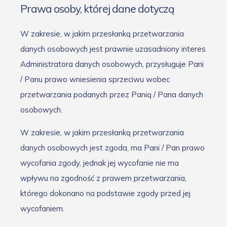
Prawa osoby, której dane dotyczą
W zakresie, w jakim przesłanką przetwarzania
danych osobowych jest prawnie uzasadniony interes
Administratora danych osobowych, przysługuje Pani
/ Panu prawo wniesienia sprzeciwu wobec
przetwarzania podanych przez Panią / Pana danych
osobowych.
W zakresie, w jakim przesłanką przetwarzania
danych osobowych jest zgoda, ma Pani / Pan prawo
wycofania zgody, jednak jej wycofanie nie ma
wpływu na zgodność z prawem przetwarzania,
którego dokonano na podstawie zgody przed jej
wycofaniem.