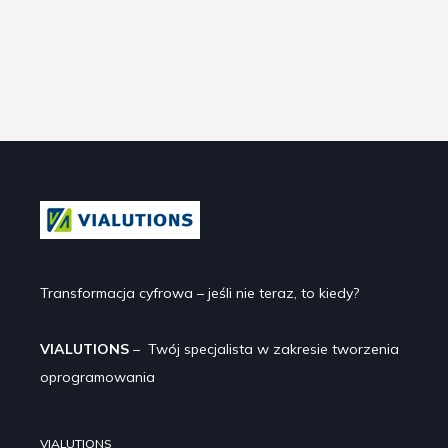
Transformacja cyfrowa – jeśli nie teraz, to kiedy?
VIALUTIONS
– Twój specjalista w zakresie tworzenia
oprogramowania
VIALUTIONS