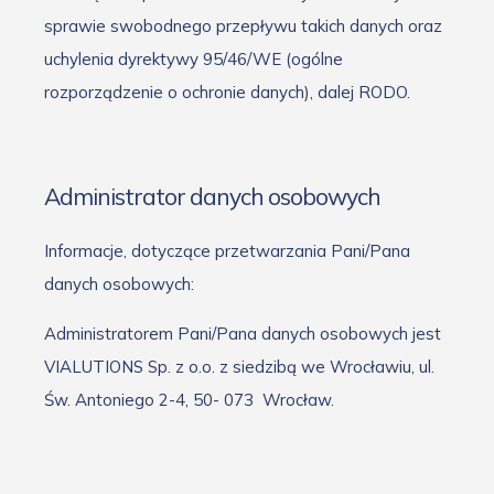
sprawie swobodnego przepływu takich danych oraz
uchylenia dyrektywy 95/46/WE (ogólne
rozporządzenie o ochronie danych), dalej RODO.
Administrator danych osobowych
Informacje, dotyczące przetwarzania Pani/Pana
danych osobowych:
Administratorem Pani/Pana danych osobowych jest
VIALUTIONS Sp. z o.o. z siedzibą we Wrocławiu, ul.
Św. Antoniego 2-4, 50-
073
Wrocław
.