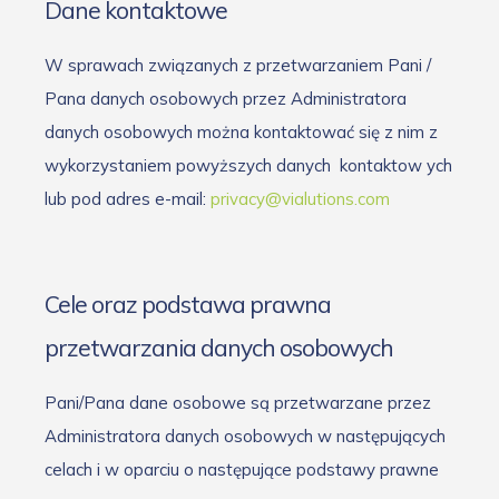
Dane kontaktowe
W sprawach związanych z przetwarzaniem Pani /
Pana danych osobowych przez Administratora
danych osobowych można kontaktować się z nim z
wykorzystaniem powyższych danych
kontaktow
ych
lub pod adres e-mail:
privacy@vialutions.com
Cele oraz podstawa prawna
przetwarzania danych osobowych
Pani/Pana dane osobowe są przetwarzane przez
Administratora danych osobowych w następujących
celach i w oparciu o następujące podstawy prawne