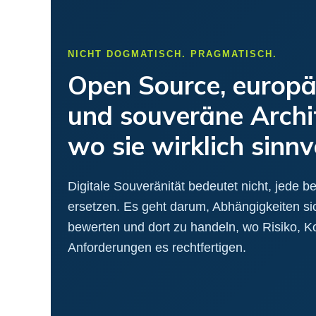
NICHT DOGMATISCH. PRAGMATISCH.
Open Source, europä
und souveräne Archi
wo sie wirklich sinnvo
Digitale Souveränität bedeutet nicht, jede
ersetzen. Es geht darum, Abhängigkeiten si
bewerten und dort zu handeln, wo Risiko, 
Anforderungen es rechtfertigen.