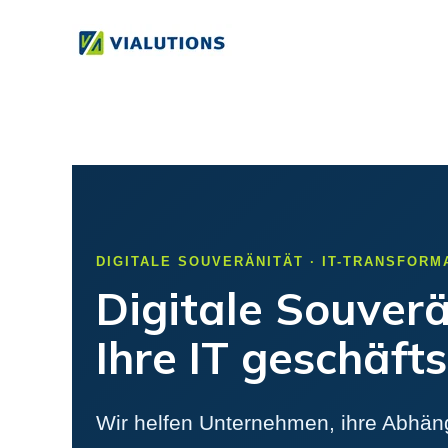
DIGITALE SOUVERÄNITÄT · IT-TRANSFORM
Digitale Souverä
Ihre IT geschäfts
Wir helfen Unternehmen, ihre Abhäng