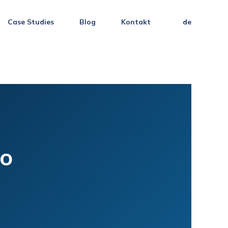
Case Studies
Blog
Kontakt
de
wo