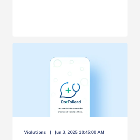
Vialutions
Jun 3, 2025 10:45:00 AM