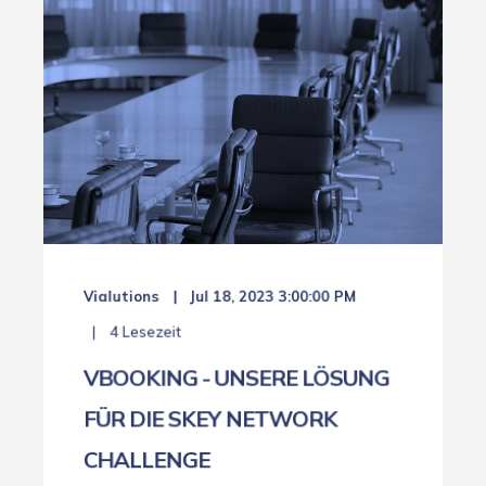
Vialutions
Jul 18, 2023 3:00:00 PM
4 Lesezeit
VBOOKING - UNSERE LÖSUNG
FÜR DIE SKEY NETWORK
CHALLENGE