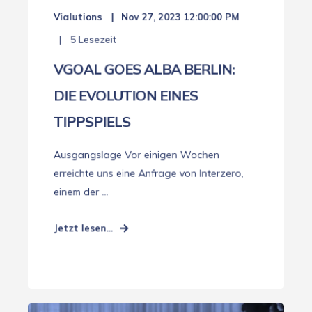
Vialutions
Nov 27, 2023 12:00:00 PM
5 Lesezeit
VGOAL GOES ALBA BERLIN:
DIE EVOLUTION EINES
TIPPSPIELS
Ausgangslage Vor einigen Wochen
erreichte uns eine Anfrage von Interzero,
einem der ...
Jetzt lesen...