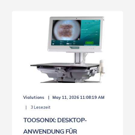
Vialutions
May 11, 2026 11:08:19 AM
3 Lesezeit
TOOSONIX: DESKTOP-
ANWENDUNG FÜR