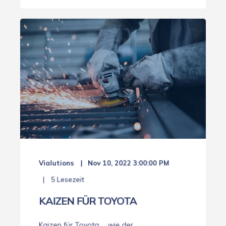
Vialutions
Nov 10, 2022 3:00:00 PM
5 Lesezeit
KAIZEN FÜR TOYOTA
Kaizen für Toyota ... wie der