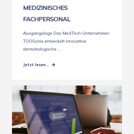
MEDIZINISCHES
FACHPERSONAL
Ausgangslage Das MedTech-Unternehmen
TOOSonix entwickelt innovative
dermatologische ...
Jetzt lesen...