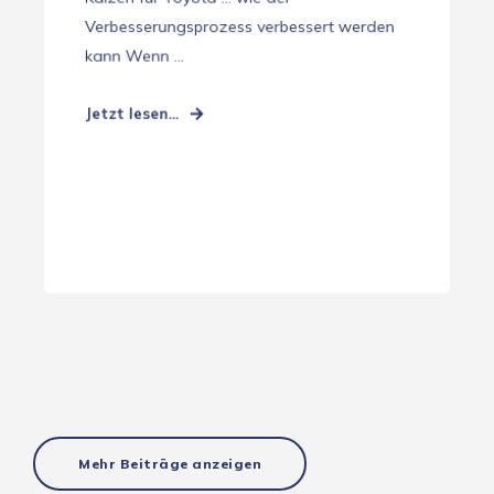
Verbesserungsprozess verbessert werden
kann Wenn ...
Jetzt lesen...
Mehr Beiträge anzeigen