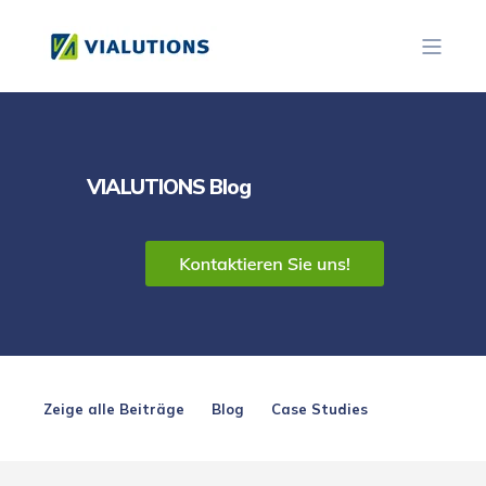
VIALUTIONS Blog
Zeige alle Beiträge
Blog
Case Studies