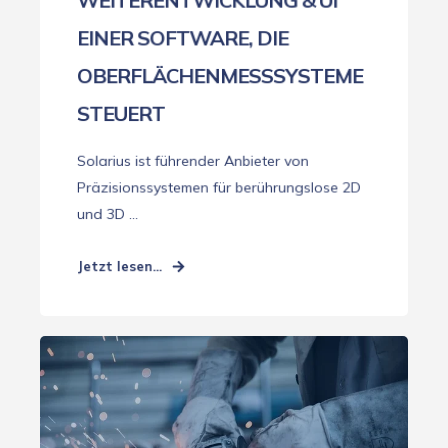
WEITERENTWICKLUNG & UI
EINER SOFTWARE, DIE
OBERFLÄCHENMESSSYSTEME
STEUERT
Solarius ist führender Anbieter von
Präzisionssystemen für berührungslose 2D
und 3D ...
Jetzt lesen...