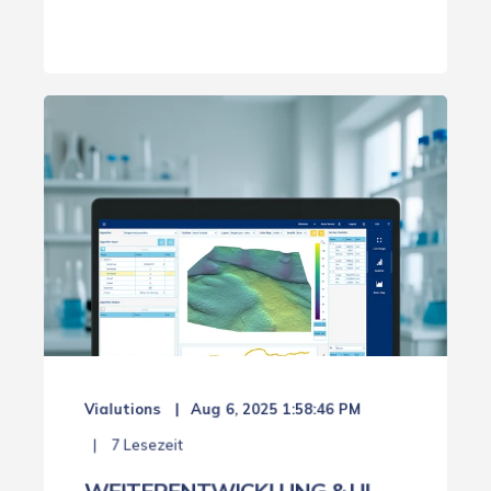
Vialutions
Aug 6, 2025 1:58:46 PM
7 Lesezeit