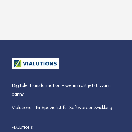
Digitale Transformation – wenn nicht jetzt, wann
dann?
Vialutions - Ihr Spezialist für Softwareentwicklung
VIALUTIONS