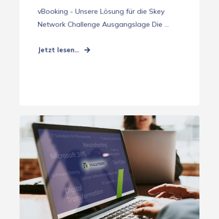
vBooking - Unsere Lösung für die Skey
Network Challenge Ausgangslage Die ...
Jetzt lesen...