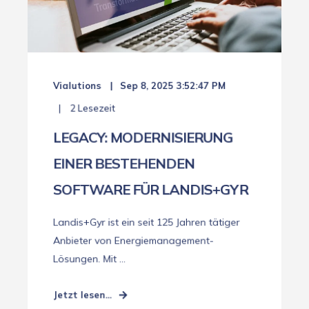
Vialutions
Sep 8, 2025 3:52:47 PM
2 Lesezeit
LEGACY: MODERNISIERUNG
EINER BESTEHENDEN
SOFTWARE FÜR LANDIS+GYR
Landis+Gyr ist ein seit 125 Jahren tätiger
Anbieter von Energiemanagement-
Lösungen. Mit ...
Jetzt lesen...