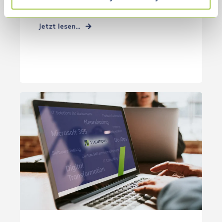
die Tabakerzeugnisse produzieren, dazu ...
Jetzt lesen...