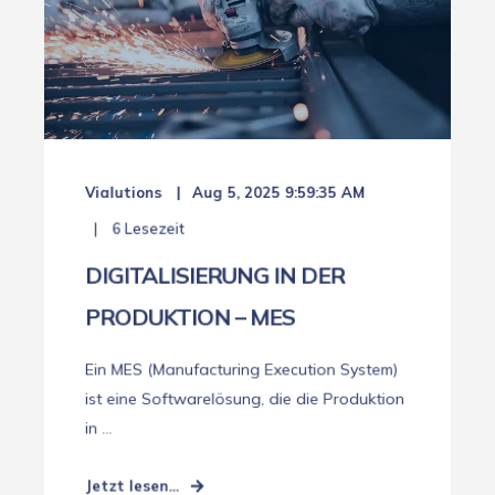
Vialutions
Aug 5, 2025 9:59:35 AM
6 Lesezeit
DIGITALISIERUNG IN DER
PRODUKTION – MES
Ein MES (Manufacturing Execution System)
ist eine Softwarelösung, die die Produktion
in ...
Jetzt lesen...