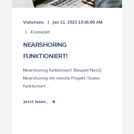
Vialutions
Jan 11, 2023 10:45:00 AM
4 Lesezeit
NEARSHORING
FUNKTIONIERT!
Nearshoring funktioniert: Beispiel NeoQ
Nearshoring mit remote Projekt-Teams
funktioniert ...
Jetzt lesen...