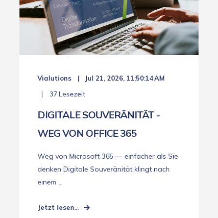
Vialutions
Jul 21, 2026, 11:50:14 AM
37 Lesezeit
DIGITALE SOUVERÄNITÄT -
WEG VON OFFICE 365
Weg von Microsoft 365 — einfacher als Sie
denken Digitale Souveränität klingt nach
einem ...
Jetzt lesen...