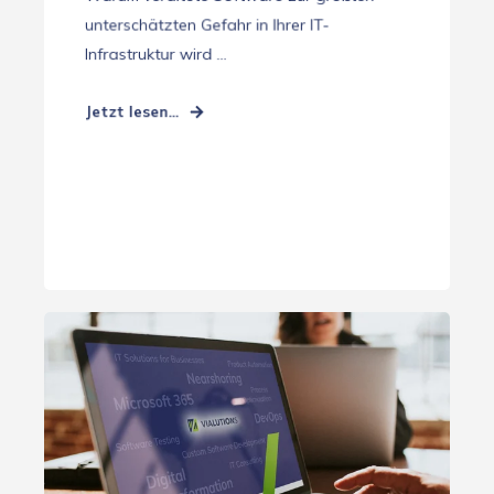
unterschätzten Gefahr in Ihrer IT-
Infrastruktur wird ...
Jetzt lesen...