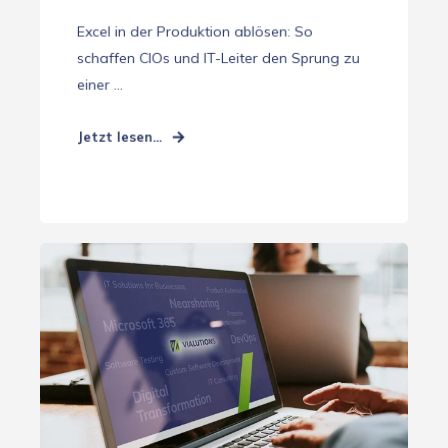
Excel in der Produktion ablösen: So
schaffen CIOs und IT-Leiter den Sprung zu
einer ...
Jetzt lesen...