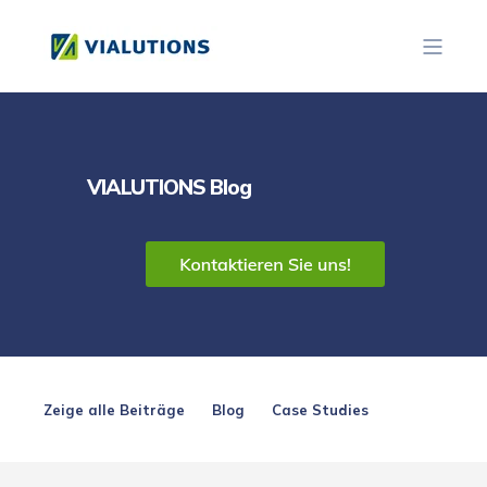
VIALUTIONS Blog
Zeige alle Beiträge
Blog
Case Studies