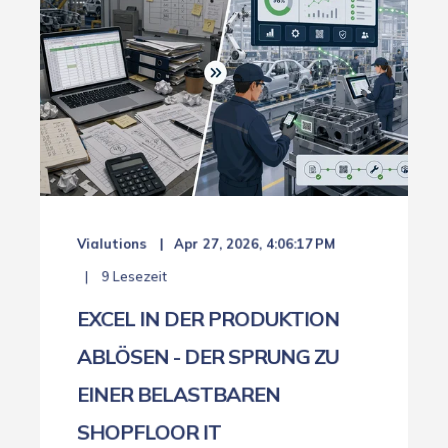
Vialutions
Apr 27, 2026, 4:06:17 PM
9 Lesezeit
EXCEL IN DER PRODUKTION
ABLÖSEN - DER SPRUNG ZU
EINER BELASTBAREN
SHOPFLOOR IT