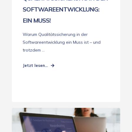
SOFTWAREENTWICKLUNG:
EIN MUSS!
Warum Qualitätssicherung in der
Softwareentwicklung ein Muss ist – und
trotzdem ...
Jetzt lesen...