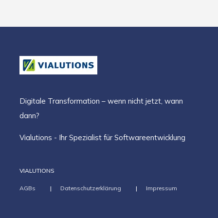
Digitale Transformation – wenn nicht jetzt, wann
dann?
Vialutions - Ihr Spezialist für Softwareentwicklung
VIALUTIONS
AGBs
Datenschutzerklärung
Impressum