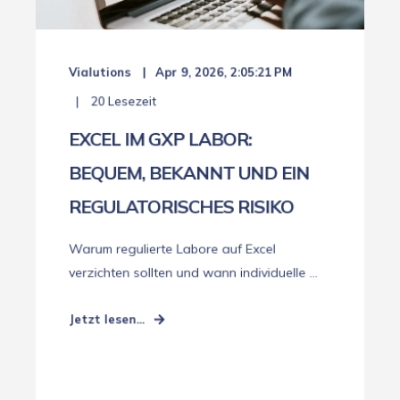
Vialutions
Apr 9, 2026, 2:05:21 PM
20 Lesezeit
EXCEL IM GXP LABOR:
BEQUEM, BEKANNT UND EIN
REGULATORISCHES RISIKO
Warum regulierte Labore auf Excel
verzichten sollten und wann individuelle ...
Jetzt lesen...