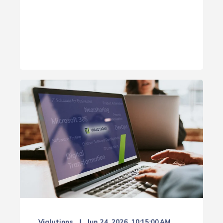
Vialutions
Jun 24, 2026, 10:15:00 AM