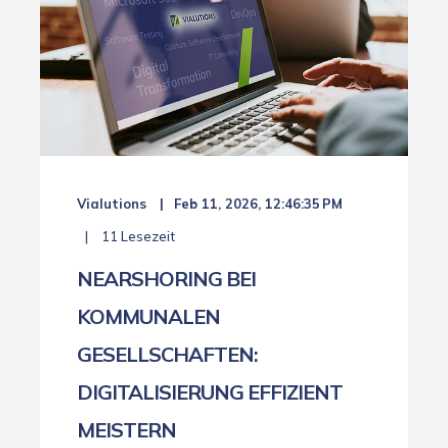
Vialutions
Feb 11, 2026, 12:46:35 PM
11 Lesezeit
NEARSHORING BEI
KOMMUNALEN
GESELLSCHAFTEN:
DIGITALISIERUNG EFFIZIENT
MEISTERN