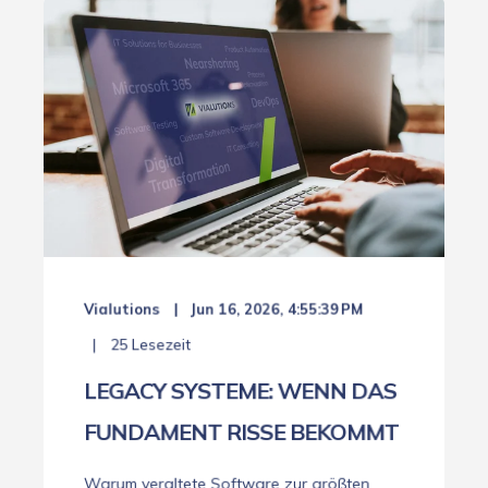
Vialutions
Jun 16, 2026, 4:55:39 PM
25 Lesezeit
LEGACY SYSTEME: WENN DAS
FUNDAMENT RISSE BEKOMMT
Warum veraltete Software zur größten