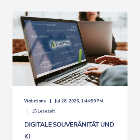
Vialutions
Jul 28, 2026, 1:44:59 PM
15 Lesezeit
DIGITALE SOUVERÄNITÄT UND
KI