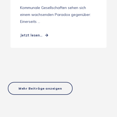
Kommunale Gesellschaften sehen sich
einem wachsenden Paradox gegenüber:
Einerseits ...
Jetzt lesen...
Mehr Beiträge anzeigen