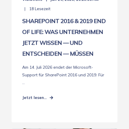
18 Lesezeit
SHAREPOINT 2016 & 2019 END
OF LIFE: WAS UNTERNEHMEN
JETZT WISSEN — UND
ENTSCHEIDEN — MÜSSEN
Am 14. Juli 2026 endet der Microsoft-
Support für SharePoint 2016 und 2019. Für
...
Jetzt lesen...