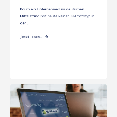
Kaum ein Unternehmen im deutschen
Mittelstand hat heute keinen KI-Prototyp in
der ...
Jetzt lesen...