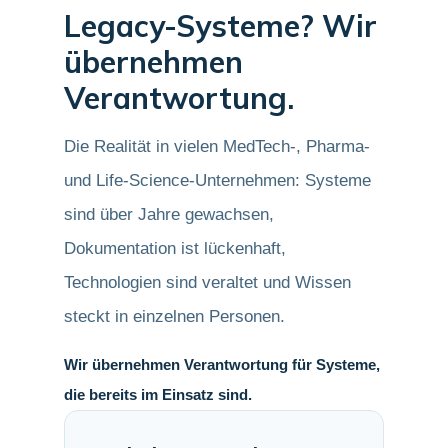
Legacy-Systeme? Wir
übernehmen
Verantwortung.
Die Realität in vielen MedTech-, Pharma-
und Life-Science-Unternehmen: Systeme
sind über Jahre gewachsen,
Dokumentation ist lückenhaft,
Technologien sind veraltet und Wissen
steckt in einzelnen Personen.
Wir übernehmen Verantwortung für Systeme,
die bereits im Einsatz sind.