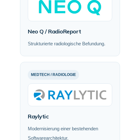
Neo Q / RadioReport
Strukturierte radiologische Befundung.
MEDTECH / RADIOLOGIE
Raylytic
Modernisierung einer bestehenden
Softwarearchitektur.