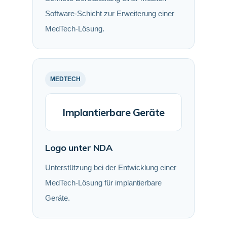
Software-Schicht zur Erweiterung einer
MedTech-Lösung.
MEDTECH
Implantierbare Geräte
Logo unter NDA
Unterstützung bei der Entwicklung einer
MedTech-Lösung für implantierbare
Geräte.