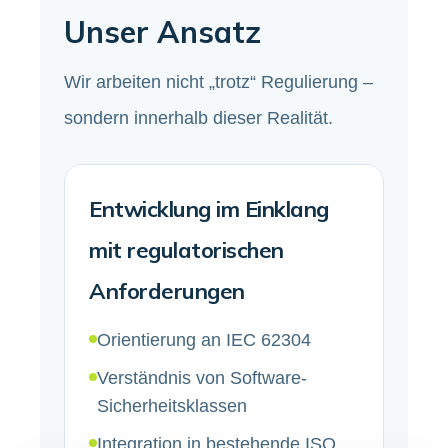
Unser Ansatz
Wir arbeiten nicht „trotz“ Regulierung –
sondern innerhalb dieser Realität.
Entwicklung im Einklang
mit regulatorischen
Anforderungen
Orientierung an IEC 62304
Verständnis von Software-
Sicherheitsklassen
Integration in bestehende ISO