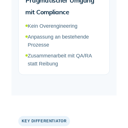
Pragmatischer Umgang
mit Compliance
Kein Overengineering
Anpassung an bestehende
Prozesse
Zusammenarbeit mit QA/RA
statt Reibung
KEY DIFFERENTIATOR