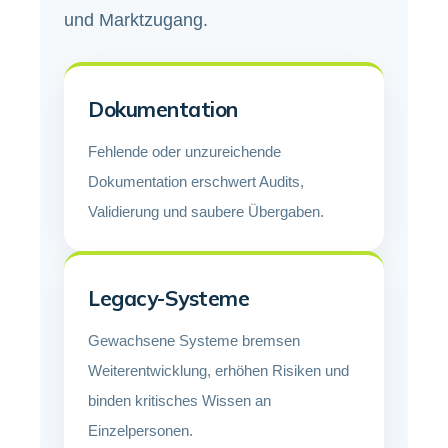
und Marktzugang.
Dokumentation
Fehlende oder unzureichende
Dokumentation erschwert Audits,
Validierung und saubere Übergaben.
Legacy-Systeme
Gewachsene Systeme bremsen
Weiterentwicklung, erhöhen Risiken und
binden kritisches Wissen an
Einzelpersonen.