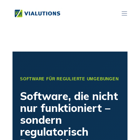
SOFTWARE FÜR REGULIERTE UMGEBUNGEN
Software, die nicht
nur funktioniert –
sondern
regulatorisch