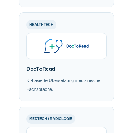
HEALTHTECH
DocToRead
KI-basierte Übersetzung medizinischer
Fachsprache.
MEDTECH / RADIOLOGIE