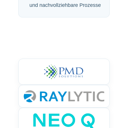
und nachvollziehbare Prozesse