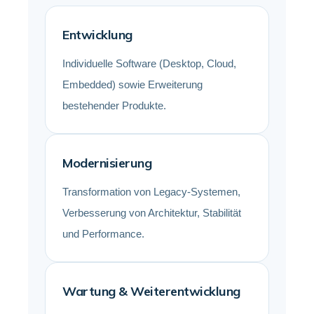
Entwicklung
Individuelle Software (Desktop, Cloud,
Embedded) sowie Erweiterung
bestehender Produkte.
Modernisierung
Transformation von Legacy-Systemen,
Verbesserung von Architektur, Stabilität
und Performance.
Wartung & Weiterentwicklung