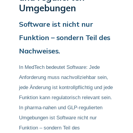
Umgebungen
Software ist nicht nur
Funktion – sondern Teil des
Nachweises.
In MedTech bedeutet Software: Jede
Anforderung muss nachvollziehbar sein,
jede Änderung ist kontrollpflichtig und jede
Funktion kann regulatorisch relevant sein.
In pharma-nahen und GLP-regulierten
Umgebungen ist Software nicht nur
Funktion – sondern Teil des