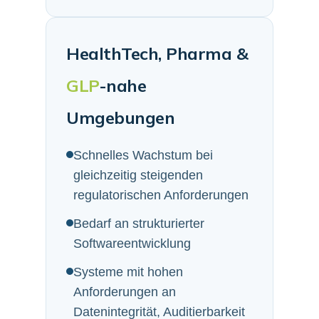
HealthTech, Pharma &
GLP
-nahe
Umgebungen
Schnelles Wachstum bei
gleichzeitig steigenden
regulatorischen Anforderungen
Bedarf an strukturierter
Softwareentwicklung
Systeme mit hohen
Anforderungen an
Datenintegrität, Auditierbarkeit