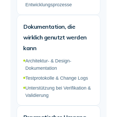
Entwicklungsprozesse
Dokumentation, die
wirklich genutzt werden
kann
Architektur- & Design-
Dokumentation
Testprotokolle & Change Logs
Unterstützung bei Verifikation &
Validierung