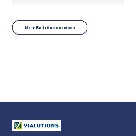
Mehr Beiträge anzeigen