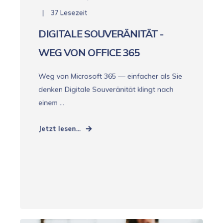
37 Lesezeit
DIGITALE SOUVERÄNITÄT -
WEG VON OFFICE 365
Weg von Microsoft 365 — einfacher als Sie
denken Digitale Souveränität klingt nach
einem ...
Jetzt lesen...