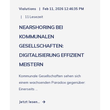
Vialutions
Feb 11, 2026 12:46:35 PM
11 Lesezeit
NEARSHORING BEI
KOMMUNALEN
GESELLSCHAFTEN:
DIGITALISIERUNG EFFIZIENT
MEISTERN
Kommunale Gesellschaften sehen sich
einem wachsenden Paradox gegenüber:
Einerseits ...
Jetzt lesen...