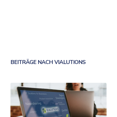
BEITRÄGE NACH VIALUTIONS