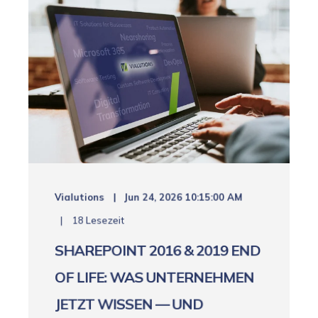
Vialutions
Jun 24, 2026 10:15:00 AM
18 Lesezeit
SHAREPOINT 2016 & 2019 END
OF LIFE: WAS UNTERNEHMEN
JETZT WISSEN — UND