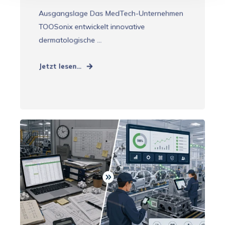
Ausgangslage Das MedTech-Unternehmen
TOOSonix entwickelt innovative
dermatologische ...
Jetzt lesen...