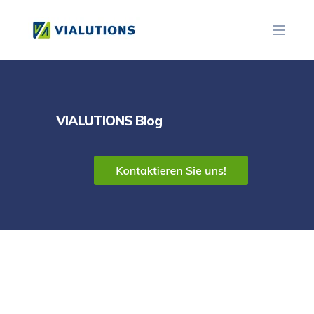
VIALUTIONS Blog