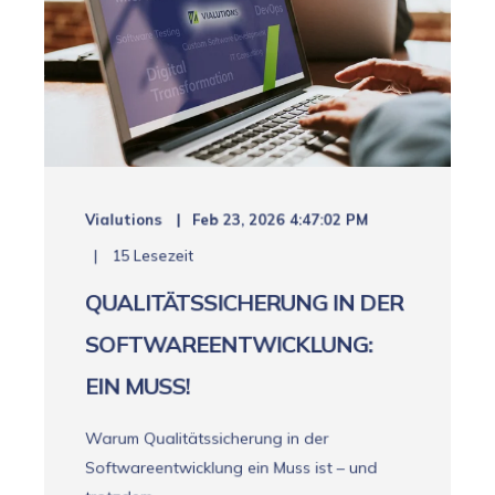
Vialutions
Feb 23, 2026 4:47:02 PM
15 Lesezeit
QUALITÄTSSICHERUNG IN DER
SOFTWAREENTWICKLUNG:
EIN MUSS!
Warum Qualitätssicherung in der
Softwareentwicklung ein Muss ist – und