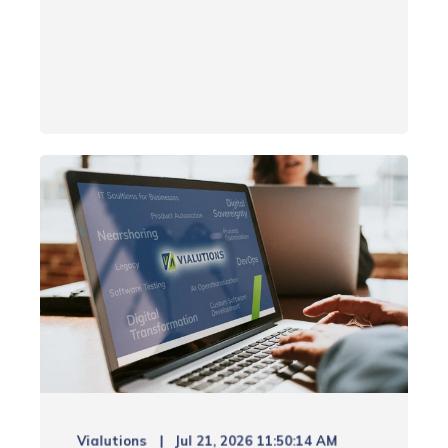
Vialutions
Jul 21, 2026 11:50:14 AM