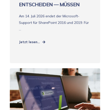
ENTSCHEIDEN — MÜSSEN
Am 14. Juli 2026 endet der Microsoft-
Support für SharePoint 2016 und 2019. Für
...
Jetzt lesen...