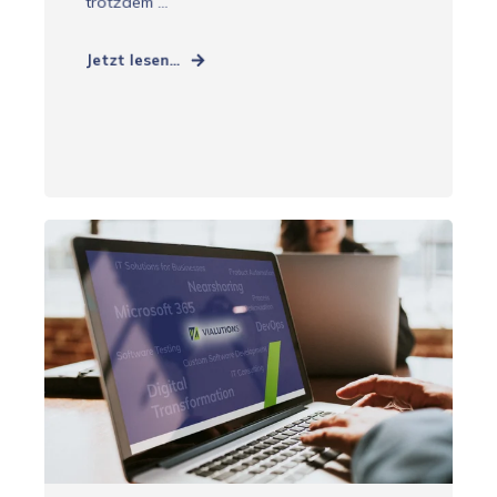
trotzdem ...
Jetzt lesen...