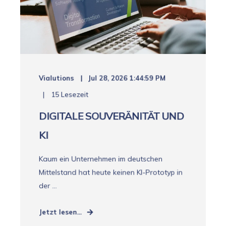
Vialutions
Jul 28, 2026 1:44:59 PM
15 Lesezeit
DIGITALE SOUVERÄNITÄT UND
KI
Kaum ein Unternehmen im deutschen
Mittelstand hat heute keinen KI-Prototyp in
der ...
Jetzt lesen...