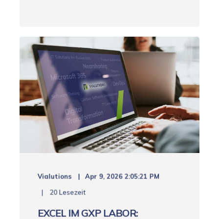
Vialutions
Apr 9, 2026 2:05:21 PM
20 Lesezeit
EXCEL IM GXP LABOR: