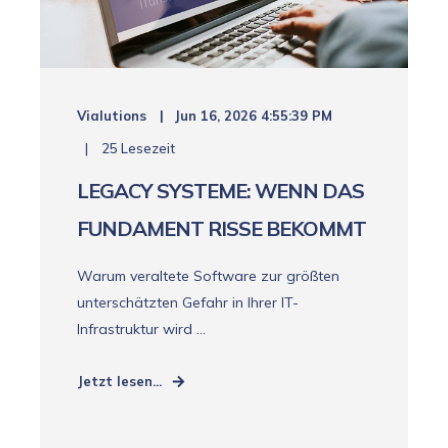
Vialutions
Jun 16, 2026 4:55:39 PM
25 Lesezeit
LEGACY SYSTEME: WENN DAS
FUNDAMENT RISSE BEKOMMT
Warum veraltete Software zur größten
unterschätzten Gefahr in Ihrer IT-
Infrastruktur wird ...
Jetzt lesen...