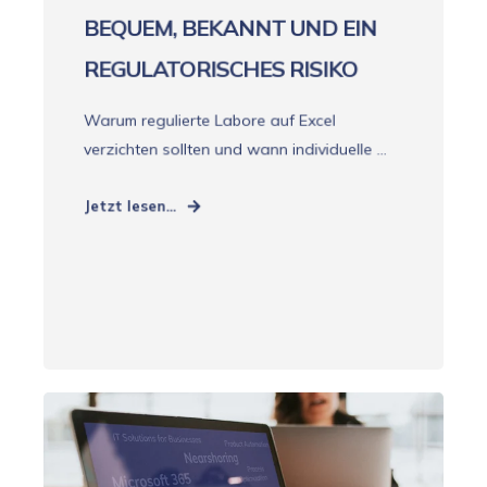
BEQUEM, BEKANNT UND EIN
REGULATORISCHES RISIKO
Warum regulierte Labore auf Excel
verzichten sollten und wann individuelle ...
Jetzt lesen...