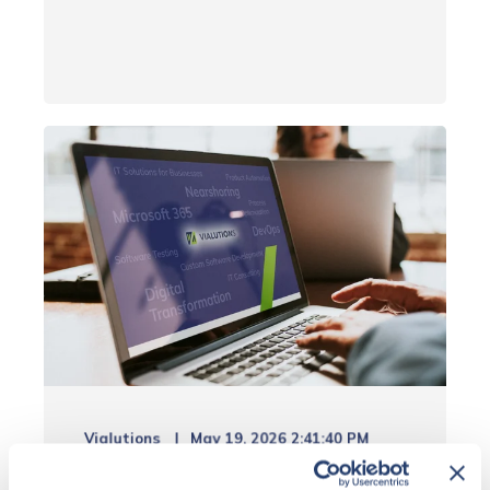
Vialutions
May 19, 2026 2:41:40 PM
17 Lesezeit