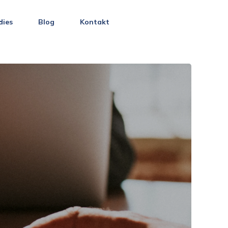
dies
Blog
Kontakt