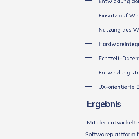
Entwicklung d
Einsatz auf Wi
Nutzung des W
Hardwareinteg
Echtzeit-Daten
Entwicklung sta
UX-orientierte 
Ergebnis
Mit der entwickelte
Softwareplattform f