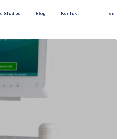
e Studies
Blog
Kontakt
de