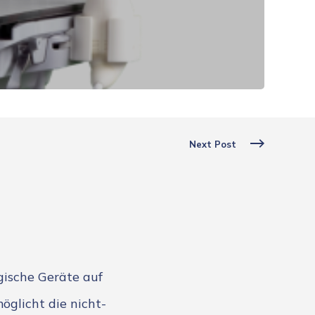
Next Post
ische Geräte auf
öglicht die nicht-