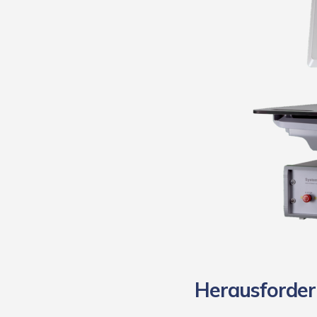
Herausforde