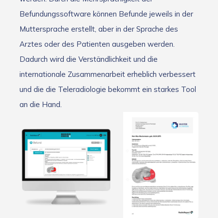
Befundungssoftware können Befunde jeweils in der
Muttersprache erstellt, aber in der Sprache des
Arztes oder des Patienten ausgeben werden.
Dadurch wird die Verständlichkeit und die
internationale Zusammenarbeit erheblich verbessert
und die die Teleradiologie bekommt ein starkes Tool
an die Hand.