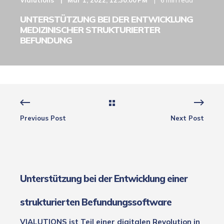
UNTERSTÜTZUNG BEI DER ENTWICKLUNG
MEDIZINISCHER STRUKTURIERTER
BEFUNDUNG
Previous Post
Next Post
Unterstützung bei der Entwicklung einer
strukturierten Befundungssoftware
VIALUTIONS ist Teil einer digitalen Revolution in