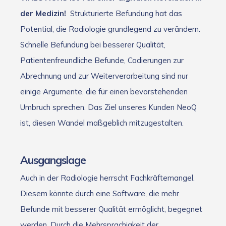
der Medizin!
Strukturierte Befundung hat das
Potential, die Radiologie grundlegend zu verändern.
Schnelle Befundung bei besserer Qualität,
Patientenfreundliche Befunde, Codierungen zur
Abrechnung und zur Weiterverarbeitung sind nur
einige Argumente, die für einen bevorstehenden
Umbruch sprechen. Das Ziel unseres Kunden NeoQ
ist, diesen Wandel maßgeblich mitzugestalten.
Ausgangslage
Auch in der Radiologie herrscht Fachkräftemangel.
Diesem könnte durch eine Software, die mehr
Befunde mit besserer Qualität ermöglicht, begegnet
werden. Durch die Mehrsprachigkeit der