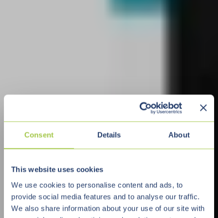
Consent
Details
About
This website uses cookies
We use cookies to personalise content and ads, to
provide social media features and to analyse our traffic.
We also share information about your use of our site with